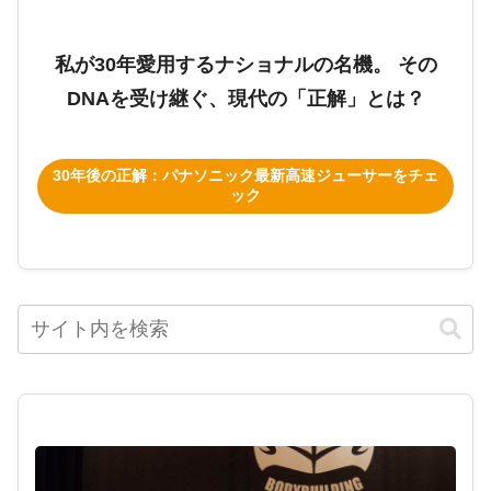
私が30年愛用するナショナルの名機。 その
DNAを受け継ぐ、現代の「正解」とは？
30年後の正解：パナソニック最新高速ジューサーをチェ
ック