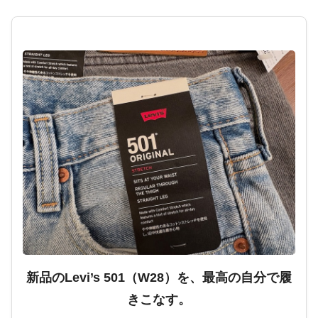
新品のLevi’s 501（W28）を、最高の自分で履
きこなす。