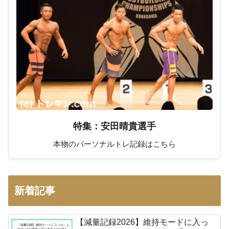
特集：安田晴貴選手
本物のパーソナルトレ記録はこちら
新着記事
【減量記録2026】維持モードに入っ