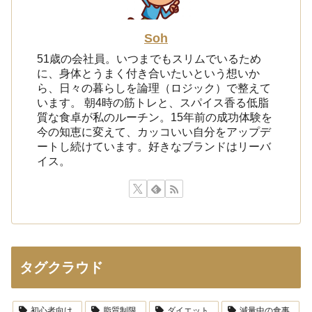
Soh
51歳の会社員。いつまでもスリムでいるため
に、身体とうまく付き合いたいという想いか
ら、日々の暮らしを論理（ロジック）で整えて
います。 朝4時の筋トレと、スパイス香る低脂
質な食卓が私のルーチン。15年前の成功体験を
今の知恵に変えて、カッコいい自分をアップデ
ートし続けています。好きなブランドはリーバ
イス。
タグクラウド
初心者向け
脂質制限
ダイエット
減量中の食事