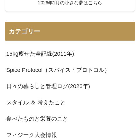
2026年1月の小さな夢はこちら
カテゴリー
15kg痩せた全記録(2011年)
Spice Protocol（スパイス・プロトコル）
日々の暮らしと管理ログ(2026年)
スタイル ＆ 考えたこと
食べたものと栄養のこと
フィジーク大会情報