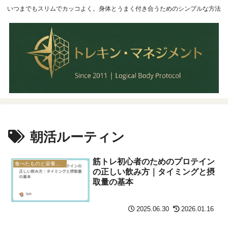
いつまでもスリムでカッコよく。身体とうまく付き合うためのシンプルな方法
朝活ルーティン
筋トレ初心者のためのプロテイン
食べたものと栄養のこと
の正しい飲み方｜タイミングと摂
取量の基本
2025.06.30
2026.01.16