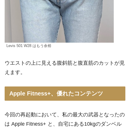
Levis 501 W28 はもう余裕
ウエストの上に見える腹斜筋と腹直筋のカットが見
えます。
Apple Fitness+、優れたコンテンツ
今回の再起動において、私の最大の武器となったの
は Apple Fitness+ と、自宅にある10kgのダンベル