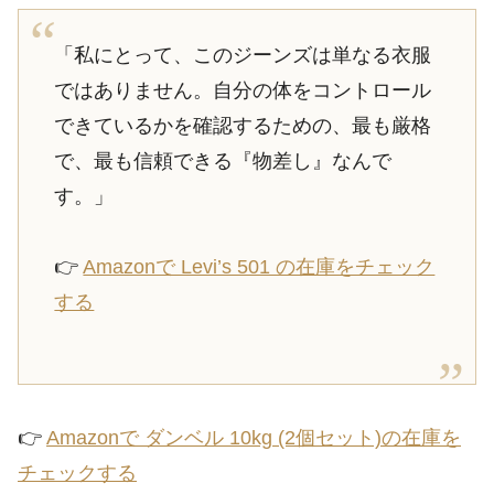
「私にとって、このジーンズは単なる衣服
ではありません。自分の体をコントロール
できているかを確認するための、最も厳格
で、最も信頼できる『物差し』なんで
す。」
👉
Amazonで Levi’s 501 の在庫をチェック
する
👉
Amazonで ダンベル 10kg (2個セット)の在庫を
チェックする