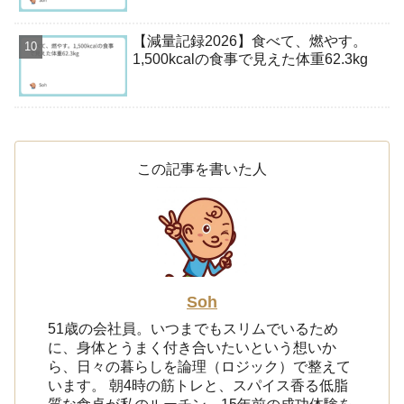
【減量記録2026】食べて、燃やす。
1,500kcalの食事で見えた体重62.3kg
この記事を書いた人
Soh
51歳の会社員。いつまでもスリムでいるため
に、身体とうまく付き合いたいという想いか
ら、日々の暮らしを論理（ロジック）で整えて
います。 朝4時の筋トレと、スパイス香る低脂
質な食卓が私のルーチン。15年前の成功体験を