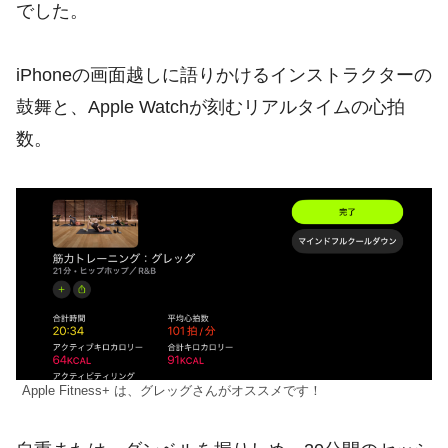
でした。
iPhoneの画面越しに語りかけるインストラクターの
鼓舞と、Apple Watchが刻むリアルタイムの心拍
数。
Apple Fitness+ は、グレッグさんがオススメです！