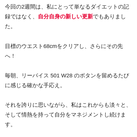
今回の2週間は、私にとって単なるダイエットの記
録ではなく、
自分自身の新しい更新
でもありまし
た。
目標のウエスト68cmをクリアし、さらにその先
へ！
毎朝、リーバイス 501 W28 のボタンを留めるたび
に感じる確かな手応え。
それを誇りに思いながら、私はこれからも淡々と、
そして情熱を持って自分をマネジメントし続けま
す。