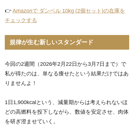
👉
Amazonで ダンベル 10kg (2個セット)の在庫を
チェックする
規律が生む新しいスタンダード
今回の2週間（2026年2月22日から3月7日まで）で
私が得たのは、単なる痩せたという結果だけではあ
りませんよ！
1日1,900kcalという、減量期からは考えられないほ
どの高燃料を投下しながら、数値を安定させ、肉体
を研ぎ澄ませていく。