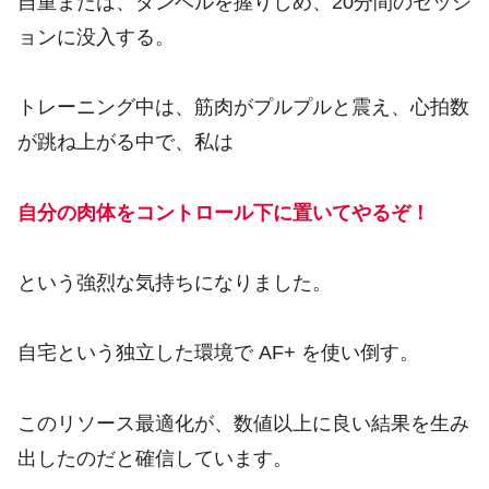
自重または、ダンベルを握りしめ、20分間のセッシ
ョンに没入する。
トレーニング中は、筋肉がプルプルと震え、心拍数
が跳ね上がる中で、私は
自分の肉体をコントロール下に置いてやるぞ！
という強烈な気持ちになりました。
自宅という独立した環境で AF+ を使い倒す。
このリソース最適化が、数値以上に良い結果を生み
出したのだと確信しています。