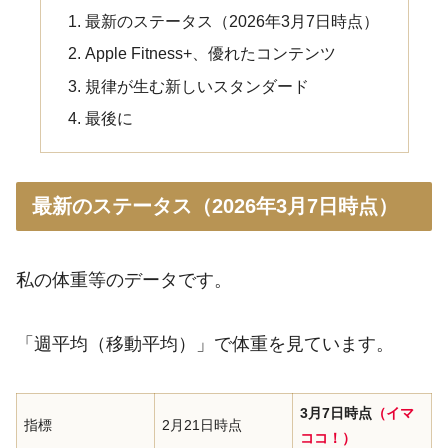
最新のステータス（2026年3月7日時点）
Apple Fitness+、優れたコンテンツ
規律が生む新しいスタンダード
最後に
最新のステータス（2026年3月7日時点）
私の体重等のデータです。
「週平均（移動平均）」で体重を見ています。
3月7日時点
（イマ
指標
2月21日時点
ココ！）