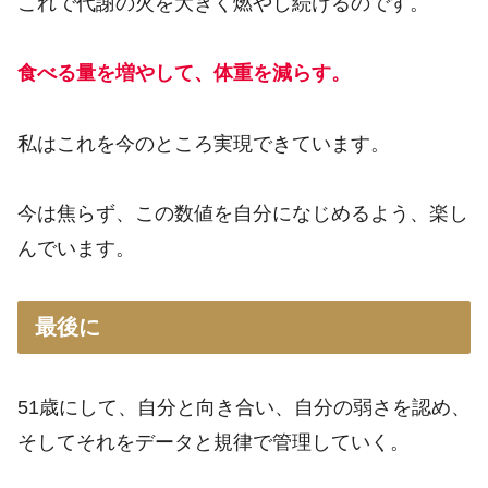
これで代謝の火を大きく燃やし続けるのです。
食べる量を増やして、体重を減らす。
私はこれを今のところ実現できています。
今は焦らず、この数値を自分になじめるよう、楽し
んでいます。
最後に
51歳にして、自分と向き合い、自分の弱さを認め、
そしてそれをデータと規律で管理していく。