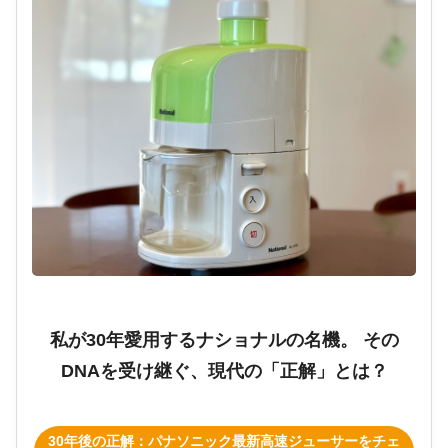
私が30年愛用するナショナルの名機。 その
DNAを受け継ぐ、現代の「正解」とは？
30年後の正解：パナソニック最新高速ジューサーをチェ