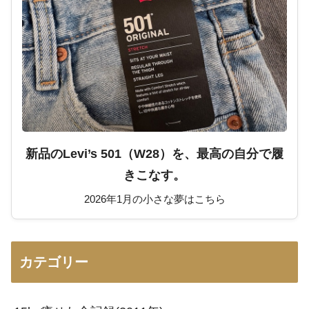
新品のLevi’s 501（W28）を、最高の自分で履
きこなす。
2026年1月の小さな夢はこちら
カテゴリー