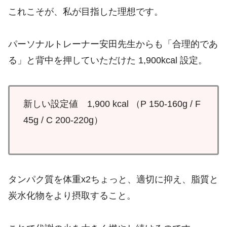
これこそが、私が目指した理想です。
パーソナルトレーナー安田先生からも「合理的であ
る」と背中を押していただけた 1,900kcal 設定。
新しい設定値 1,900 kcal （P 150-160g / F
45g / C 200-220g）
タンパク質を体重x2ちょっと、適切に抑え、脂質と
炭水化物をより摂取すること。