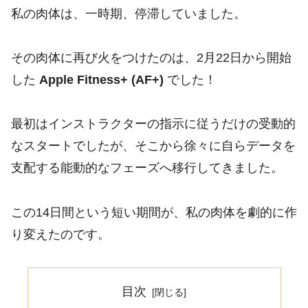
私の肉体は、一時期、停滞していました。
その肉体に再び火をつけたのは、2月22日から開始
した
Apple Fitness+ (AF+)
でした！
最初はインストラクターの指示に従うだけの受動的
なスタートでしたが、そこから徐々に自らデータを
支配する能動的なフェーズへ移行してきました。
この14日間という短い期間が、私の肉体を劇的に作
り変えたのです。
目次