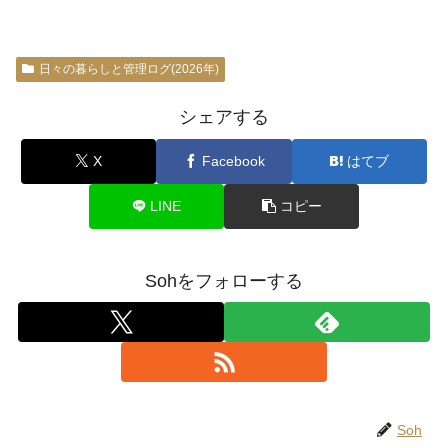
日々の暮らしと管理ログ(2026年)
シェアする
X
Facebook
はてブ
LINE
コピー
Sohをフォローする
Soh