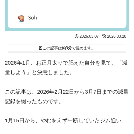
2026.03.07
2026.03.18
この記事は
約3分
で読めます。
2026年1月、お正月太りで肥えた自分を見て、「減
量しよう」と決意しました。
この記事は、2026年2月22日から3月7日までの減量
記録を綴ったものです。
1月15日から、やむをえず中断していたジム通い。