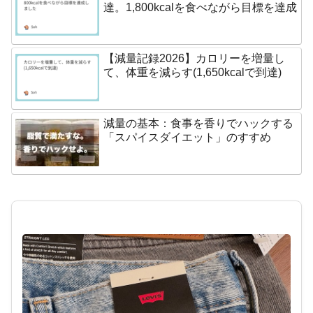
達。1,800kcalを食べながら目標を達成
【減量記録2026】カロリーを増量し
て、体重を減らす(1,650kcalで到達)
減量の基本：食事を香りでハックする
「スパイスダイエット」のすすめ