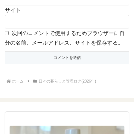
サイト
次回のコメントで使用するためブラウザーに自
分の名前、メールアドレス、サイトを保存する。
ホーム
日々の暮らしと管理ログ(2026年)