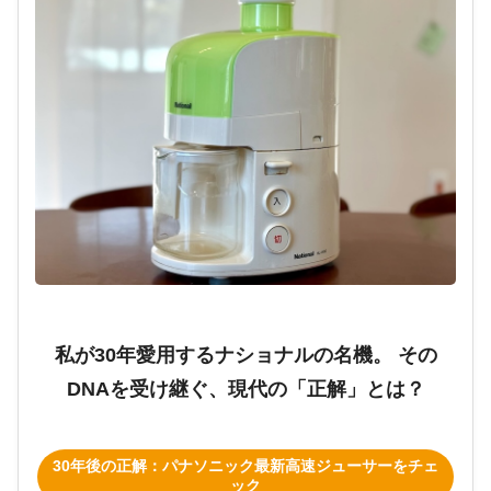
私が30年愛用するナショナルの名機。 その
DNAを受け継ぐ、現代の「正解」とは？
30年後の正解：パナソニック最新高速ジューサーをチェ
ック