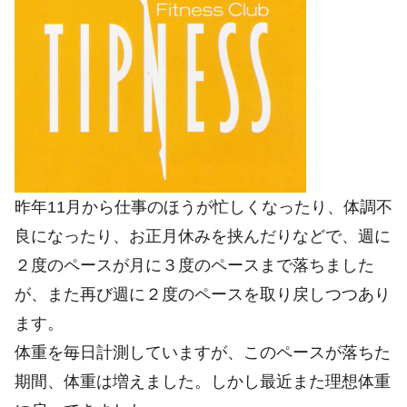
昨年11月から仕事のほうが忙しくなったり、体調不
良になったり、お正月休みを挟んだりなどで、週に
２度のペースが月に３度のペースまで落ちました
が、また再び週に２度のペースを取り戻しつつあり
ます。
体重を毎日計測していますが、このペースが落ちた
期間、体重は増えました。しかし最近また理想体重