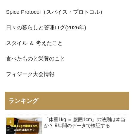
Spice Protocol（スパイス・プロトコル）
日々の暮らしと管理ログ(2026年)
スタイル ＆ 考えたこと
食べたものと栄養のこと
フィジーク大会情報
ランキング
「体重1kg ＝ 腹囲1cm」の法則は本当
か？ 9年間のデータで検証する