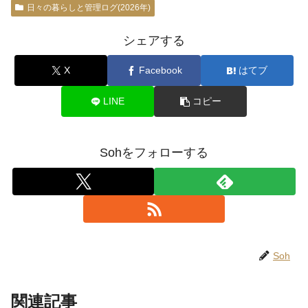
日々の暮らしと管理ログ(2026年)
シェアする
X
Facebook
はてブ
LINE
コピー
Sohをフォローする
Soh
関連記事