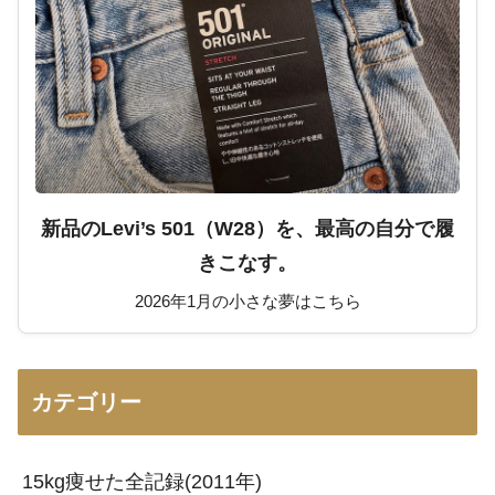
新品のLevi’s 501（W28）を、最高の自分で履
きこなす。
2026年1月の小さな夢はこちら
カテゴリー
15kg痩せた全記録(2011年)