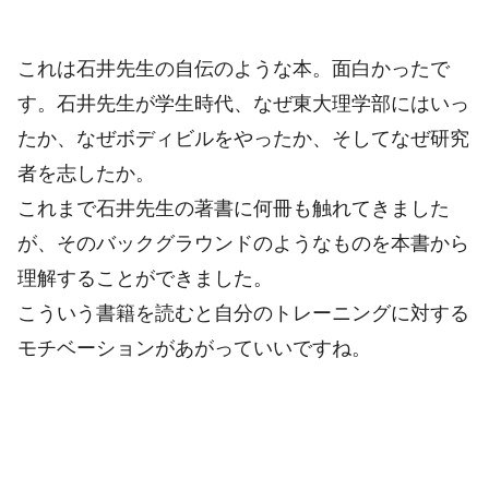
これは石井先生の自伝のような本。面白かったで
す。石井先生が学生時代、なぜ東大理学部にはいっ
たか、なぜボディビルをやったか、そしてなぜ研究
者を志したか。
これまで石井先生の著書に何冊も触れてきました
が、そのバックグラウンドのようなものを本書から
理解することができました。
こういう書籍を読むと自分のトレーニングに対する
モチベーションがあがっていいですね。