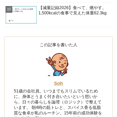
【減量記録2026】食べて、燃やす。
1,500kcalの食事で見えた体重62.3kg
この記事を書いた人
Soh
51歳の会社員。いつまでもスリムでいるため
に、身体とうまく付き合いたいという想いか
ら、日々の暮らしを論理（ロジック）で整えて
います。 朝4時の筋トレと、スパイス香る低脂
質な食卓が私のルーチン。15年前の成功体験を