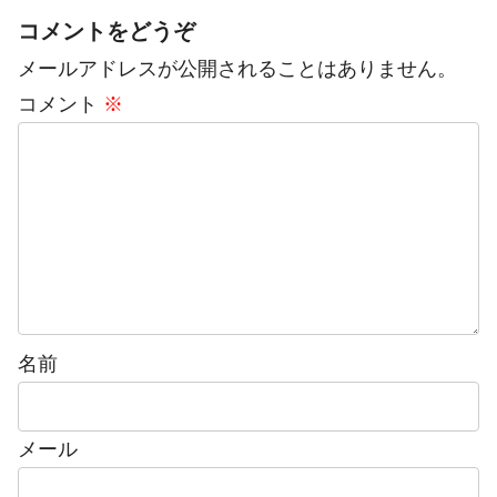
コメントをどうぞ
メールアドレスが公開されることはありません。
コメント
※
名前
メール