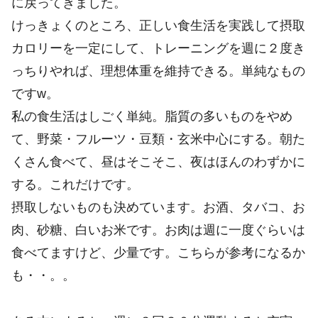
に戻ってきました。
けっきょくのところ、正しい食生活を実践して摂取
カロリーを一定にして、トレーニングを週に２度き
っちりやれば、理想体重を維持できる。単純なもの
ですw。
私の食生活はしごく単純。脂質の多いものをやめ
て、野菜・フルーツ・豆類・玄米中心にする。朝た
くさん食べて、昼はそこそこ、夜はほんのわずかに
する。これだけです。
摂取しないものも決めています。お酒、タバコ、お
肉、砂糖、白いお米です。お肉は週に一度ぐらいは
食べてますけど、少量です。こちらが参考になるか
も・・。。