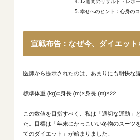
12週間のリザルト・レポ
幸せへのヒント：心身の
宣戦布告：なぜ今、ダイエット
医師から提示されたのは、あまりにも明快な
標準体重 (kg)=身長 (m)×身長 (m)×22
この数値を目指すべく、私は「適切な運動」
た。目標は「年末にかっこいい冬物のスーツ
てのダイエット」が始まりました。