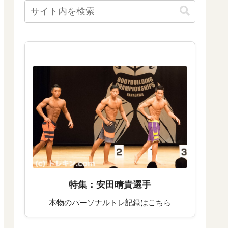
特集：安田晴貴選手
本物のパーソナルトレ記録はこちら