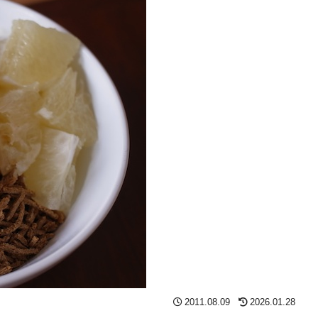
2011.08.09
2026.01.28