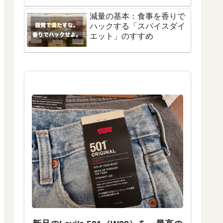
減量の基本：食事を香りで
ハックする「スパイスダイ
エット」のすすめ