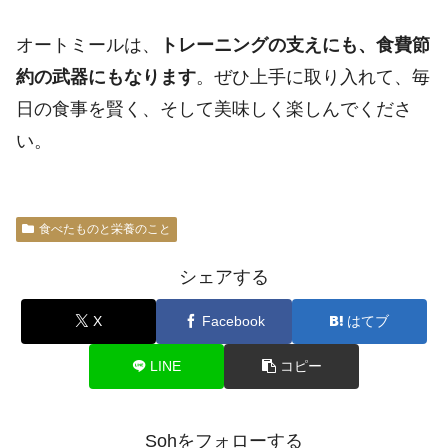
オートミールは、
トレーニングの支えにも、食費節
約の武器にもなります
。ぜひ上手に取り入れて、毎
日の食事を賢く、そして美味しく楽しんでくださ
い。
食べたものと栄養のこと
シェアする
X
Facebook
はてブ
LINE
コピー
Sohをフォローする