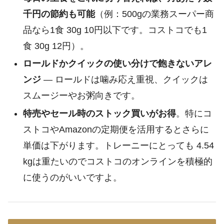
千円の節約も可能
（例：500gの業務スーパー商
品なら1食 30g 10円以下です。コストコでも1
食 30g 12円）。
ロールドかクイックの使い分けで飽きないアレ
ンジ
― ロールドは噛み応え重視、クイックは
スムージーやお粥向きです。
特売やセール時のストック買いがお得
。特にコ
ストコやAmazonの定期便を活用するとさらに
単価は下がります。トレーニーにとっても 4.54
kgは重たいのでコストコのオンラインを積極的
に使うのがいいですよ。