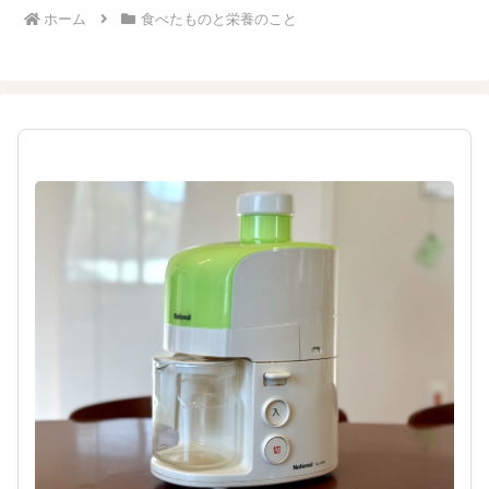
ホーム
食べたものと栄養のこと