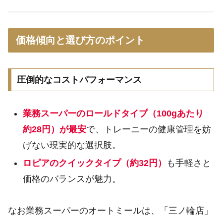
価格傾向と選び方のポイント
圧倒的なコストパフォーマンス
業務スーパーのロールドタイプ（100gあたり
約28円）が最安
で、トレーニーの健康管理を妨
げない現実的な選択肢。
ロピアのクイックタイプ（約32円）
も手軽さと
価格のバランスが魅力。
なお業務スーパーのオートミールは、「三ノ輪店」