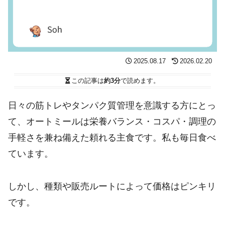
2025.08.17
2026.02.20
この記事は
約3分
で読めます。
日々の筋トレやタンパク質管理を意識する方にとっ
て、オートミールは栄養バランス・コスパ・調理の
手軽さを兼ね備えた頼れる主食です。私も毎日食べ
ています。
しかし、種類や販売ルートによって価格はピンキリ
です。