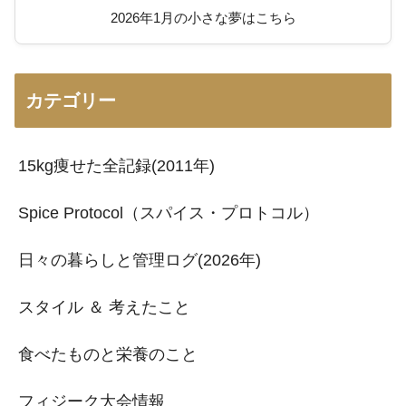
2026年1月の小さな夢はこちら
カテゴリー
15kg痩せた全記録(2011年)
Spice Protocol（スパイス・プロトコル）
日々の暮らしと管理ログ(2026年)
スタイル ＆ 考えたこと
食べたものと栄養のこと
フィジーク大会情報