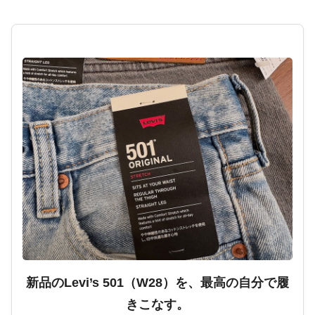
新品のLevi’s 501（W28）を、最高の自分で履
きこなす。