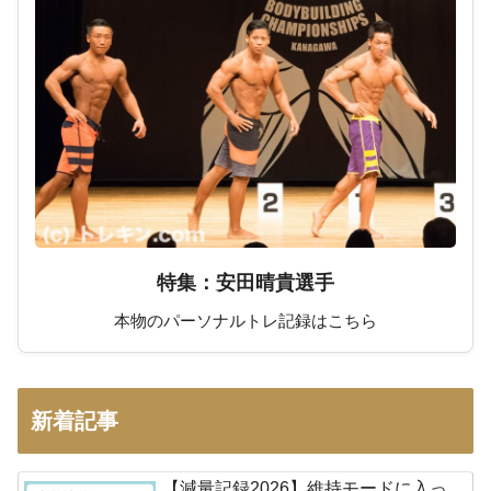
特集：安田晴貴選手
本物のパーソナルトレ記録はこちら
新着記事
【減量記録2026】維持モードに入っ