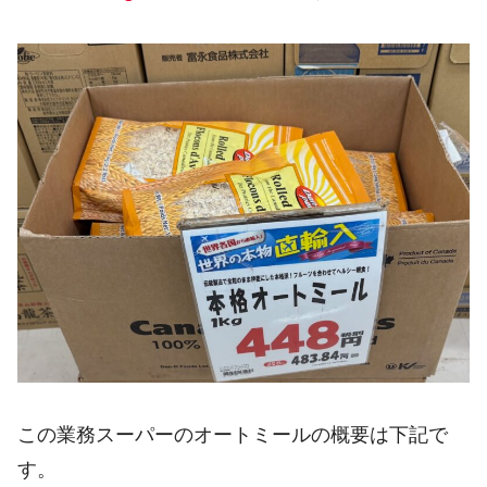
この業務スーパーのオートミールの概要は下記で
す。