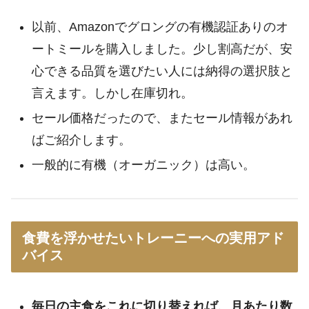
以前、Amazonでグロングの有機認証ありのオ
ートミールを購入しました。少し割高だが、安
心できる品質を選びたい人には納得の選択肢と
言えます。しかし在庫切れ。
セール価格だったので、またセール情報があれ
ばご紹介します。
一般的に有機（オーガニック）は高い。
食費を浮かせたいトレーニーへの実用アド
バイス
毎日の主食をこれに切り替えれば、月あたり数