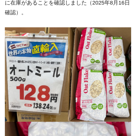
に在庫があることを確認しました（2025年8月16日
確認）。