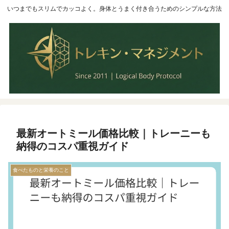
いつまでもスリムでカッコよく。身体とうまく付き合うためのシンプルな方法
最新オートミール価格比較｜トレーニーも
納得のコスパ重視ガイド
食べたものと栄養のこと