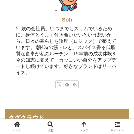
Soh
51歳の会社員。いつまでもスリムでいるため
に、身体とうまく付き合いたいという想いか
ら、日々の暮らしを論理（ロジック）で整えて
います。 朝4時の筋トレと、スパイス香る低脂
質な食卓が私のルーチン。15年前の成功体験を
今の知恵に変えて、カッコいい自分をアップデ
ートし続けています。好きなブランドはリーバ
イス。
タグクラウド
ホーム
検索
トップ
サイドバー