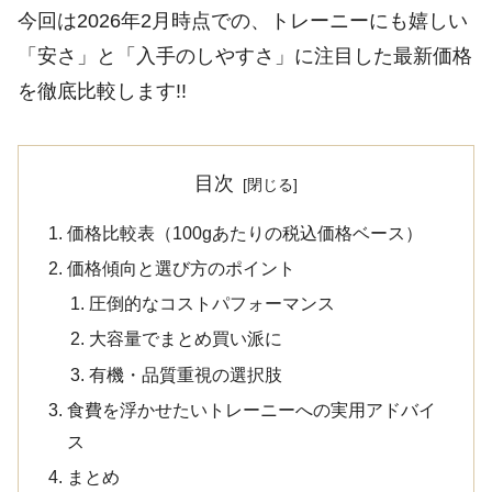
今回は2026年2月時点での、トレーニーにも嬉しい
「安さ」と「入手のしやすさ」に注目した最新価格
を徹底比較します!!
目次
価格比較表（100gあたりの税込価格ベース）
価格傾向と選び方のポイント
圧倒的なコストパフォーマンス
大容量でまとめ買い派に
有機・品質重視の選択肢
食費を浮かせたいトレーニーへの実用アドバイ
ス
まとめ