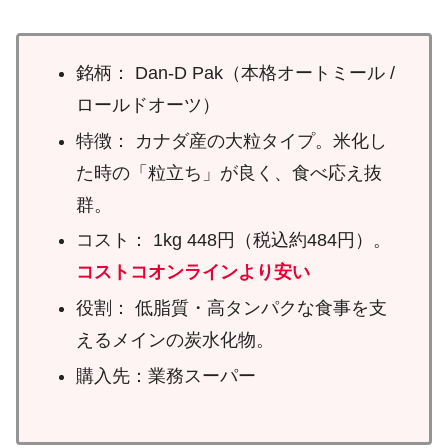
銘柄： Dan-D Pak（本格オートミール /
ロールドオーツ）
特徴： カナダ産の大粒タイプ。米化し
た時の「粒立ち」が良く、食べ応え抜
群。
コスト： 1kg 448円（税込約484円）。
コストコオンラインより安い
役割： 低脂質・高タンパクな食事を支
えるメインの炭水化物。
購入先：業務スーパー