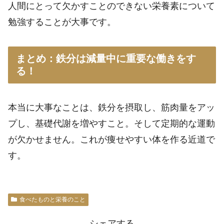
人間にとって欠かすことのできない栄養素について
勉強することが大事です。
まとめ：鉄分は減量中に重要な働きをす
る！
本当に大事なことは、鉄分を摂取し、筋肉量をアッ
プし、基礎代謝を増やすこと。そして定期的な運動
が欠かせません。これが痩せやすい体を作る近道で
す。
食べたものと栄養のこと
シェアする