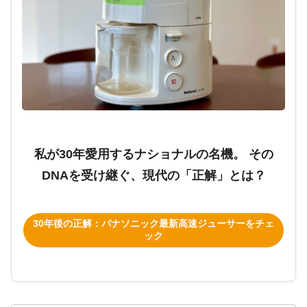
私が30年愛用するナショナルの名機。 その
DNAを受け継ぐ、現代の「正解」とは？
30年後の正解：パナソニック最新高速ジューサーをチェ
ック