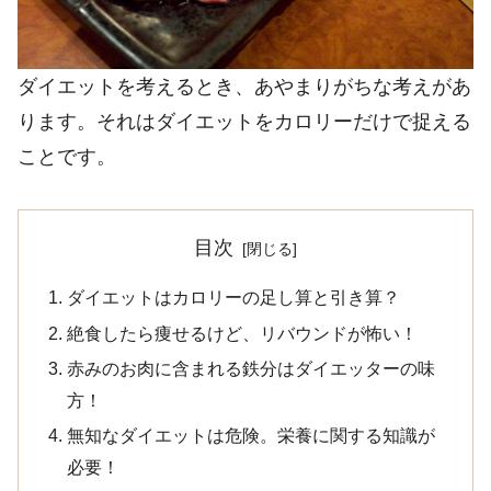
ダイエットを考えるとき、あやまりがちな考えがあ
ります。それはダイエットをカロリーだけで捉える
ことです。
目次
ダイエットはカロリーの足し算と引き算？
絶食したら痩せるけど、リバウンドが怖い！
赤みのお肉に含まれる鉄分はダイエッターの味
方！
無知なダイエットは危険。栄養に関する知識が
必要！