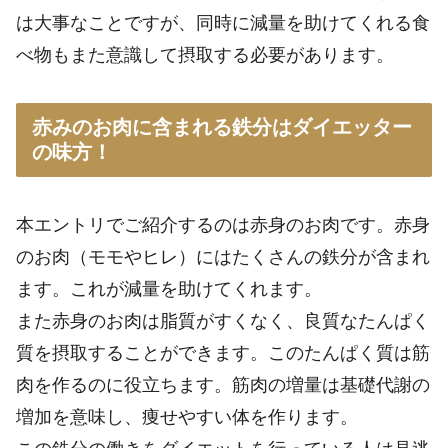
は大事なことですが、同時に減量を助けてくれる食
べ物もまた意識して摂取する必要があります。
赤みのお肉に含まれる鉄分はダイエッター
の味方！
本エントリでご紹介するのは赤身のお肉です。赤身
のお肉（モモやヒレ）にはたくさんの鉄分が含まれ
ます。これが減量を助けてくれます。
また赤身のお肉は脂質がすくなく、良質なたんぱく
質を摂取することができます。このたんぱく質は筋
肉を作るのに役立ちます。筋肉の増量は基礎代謝の
増加を意味し、痩せやすい体を作ります。