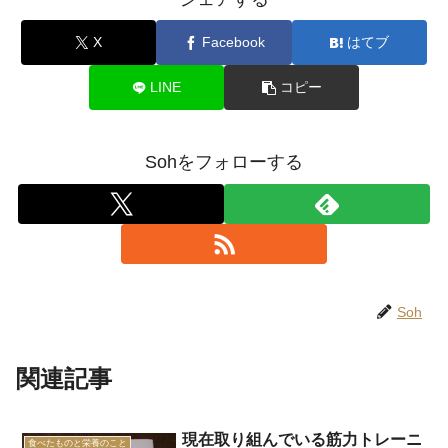
X
Facebook
はてブ
LINE
コピー
Sohをフォローする
Soh
関連記事
現在取り組んでいる筋力トレーニ
食べたものと栄養のこと