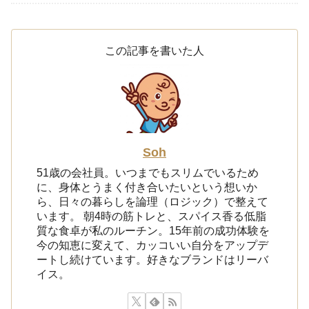
この記事を書いた人
Soh
51歳の会社員。いつまでもスリムでいるため
に、身体とうまく付き合いたいという想いか
ら、日々の暮らしを論理（ロジック）で整えて
います。 朝4時の筋トレと、スパイス香る低脂
質な食卓が私のルーチン。15年前の成功体験を
今の知恵に変えて、カッコいい自分をアップデ
ートし続けています。好きなブランドはリーバ
イス。