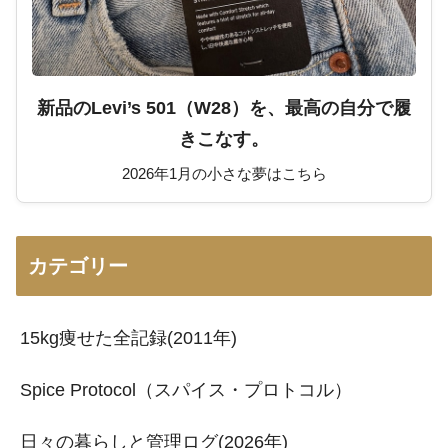
新品のLevi’s 501（W28）を、最高の自分で履
きこなす。
2026年1月の小さな夢はこちら
カテゴリー
15kg痩せた全記録(2011年)
Spice Protocol（スパイス・プロトコル）
日々の暮らしと管理ログ(2026年)