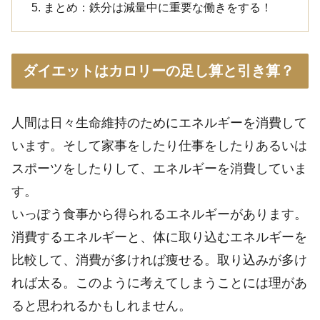
まとめ：鉄分は減量中に重要な働きをする！
ダイエットはカロリーの足し算と引き算？
人間は日々生命維持のためにエネルギーを消費して
います。そして家事をしたり仕事をしたりあるいは
スポーツをしたりして、エネルギーを消費していま
す。
いっぽう食事から得られるエネルギーがあります。
消費するエネルギーと、体に取り込むエネルギーを
比較して、消費が多ければ痩せる。取り込みが多け
れば太る。このように考えてしまうことには理があ
ると思われるかもしれません。