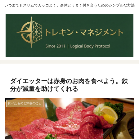
いつまでもスリムでカッコよく。身体とうまく付き合うためのシンプルな方法
ダイエッターは赤身のお肉を食べよう。鉄
分が減量を助けてくれる
食べたものと栄養のこと