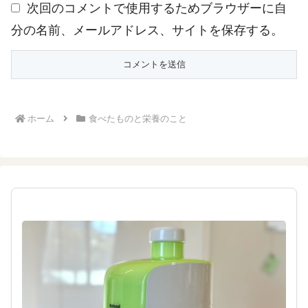
次回のコメントで使用するためブラウザーに自
分の名前、メールアドレス、サイトを保存する。
ホーム
食べたものと栄養のこと