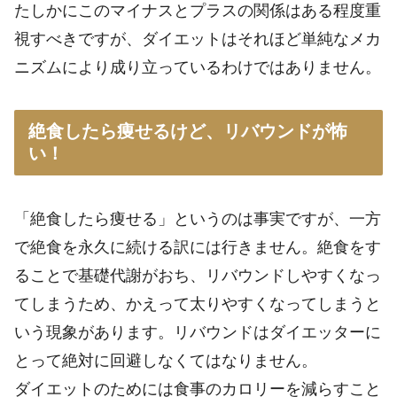
たしかにこのマイナスとプラスの関係はある程度重
視すべきですが、ダイエットはそれほど単純なメカ
ニズムにより成り立っているわけではありません。
絶食したら痩せるけど、リバウンドが怖
い！
「絶食したら痩せる」というのは事実ですが、一方
で絶食を永久に続ける訳には行きません。絶食をす
ることで基礎代謝がおち、リバウンドしやすくなっ
てしまうため、かえって太りやすくなってしまうと
いう現象があります。リバウンドはダイエッターに
とって絶対に回避しなくてはなりません。
ダイエットのためには食事のカロリーを減らすこと