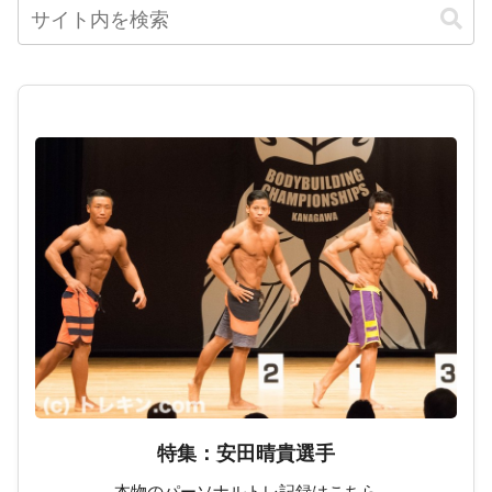
特集：安田晴貴選手
本物のパーソナルトレ記録はこちら