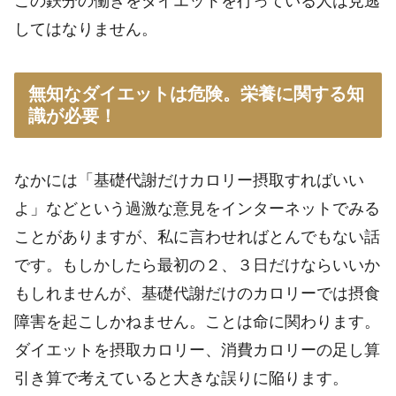
この鉄分の働きをダイエットを行っている人は見逃
してはなりません。
無知なダイエットは危険。栄養に関する知
識が必要！
なかには「基礎代謝だけカロリー摂取すればいい
よ」などという過激な意見をインターネットでみる
ことがありますが、私に言わせればとんでもない話
です。もしかしたら最初の２、３日だけならいいか
もしれませんが、基礎代謝だけのカロリーでは摂食
障害を起こしかねません。ことは命に関わります。
ダイエットを摂取カロリー、消費カロリーの足し算
引き算で考えていると大きな誤りに陥ります。