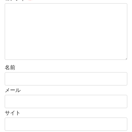
名前
メール
サイト