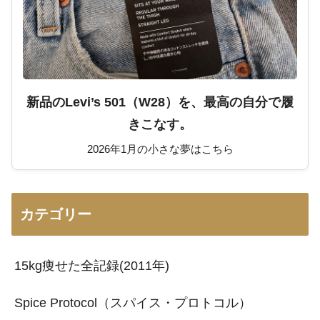
新品のLevi’s 501（W28）を、最高の自分で履
きこなす。
2026年1月の小さな夢はこちら
カテゴリー
15kg痩せた全記録(2011年)
Spice Protocol（スパイス・プロトコル）