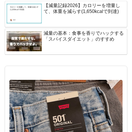
【減量記録2026】カロリーを増量し
て、体重を減らす(1,650kcalで到達)
減量の基本：食事を香りでハックする
「スパイスダイエット」のすすめ