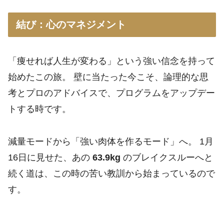
結び：心のマネジメント
「痩せれば人生が変わる」という強い信念を持って
始めたこの旅。 壁に当たった今こそ、論理的な思
考とプロのアドバイスで、プログラムをアップデー
トする時です。
減量モードから「強い肉体を作るモード」へ。 1月
16日に見せた、あの
63.9kg
のブレイクスルーへと
続く道は、この時の苦い教訓から始まっているので
す。