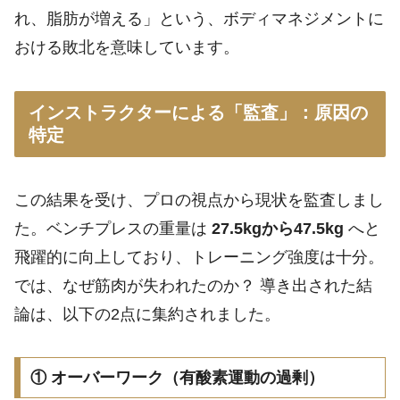
れ、脂肪が増える」という、ボディマネジメントに
おける敗北を意味しています。
インストラクターによる「監査」：原因の
特定
この結果を受け、プロの視点から現状を監査しまし
た。ベンチプレスの重量は
27.5kgから47.5kg
へと
飛躍的に向上しており、トレーニング強度は十分。
では、なぜ筋肉が失われたのか？ 導き出された結
論は、以下の2点に集約されました。
① オーバーワーク（有酸素運動の過剰）