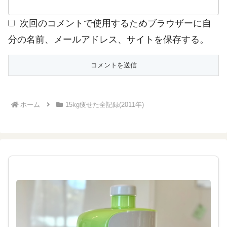
次回のコメントで使用するためブラウザーに自
分の名前、メールアドレス、サイトを保存する。
ホーム
15kg痩せた全記録(2011年)