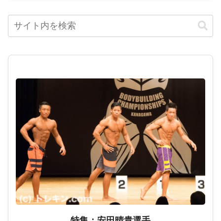
特集：安田晴貴選手