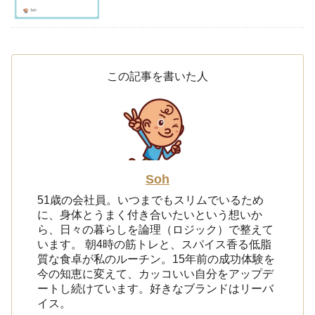
この記事を書いた人
Soh
51歳の会社員。いつまでもスリムでいるため
に、身体とうまく付き合いたいという想いか
ら、日々の暮らしを論理（ロジック）で整えて
います。 朝4時の筋トレと、スパイス香る低脂
質な食卓が私のルーチン。15年前の成功体験を
今の知恵に変えて、カッコいい自分をアップデ
ートし続けています。好きなブランドはリーバ
イス。