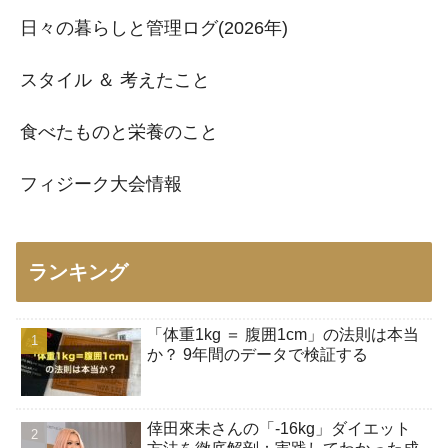
日々の暮らしと管理ログ(2026年)
スタイル ＆ 考えたこと
食べたものと栄養のこと
フィジーク大会情報
ランキング
「体重1kg ＝ 腹囲1cm」の法則は本当
か？ 9年間のデータで検証する
倖田來未さんの「-16kg」ダイエット