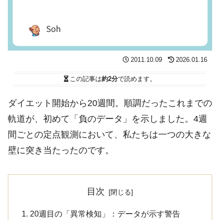
2011.10.09
2026.01.16
この記事は
約2分
で読めます。
ダイエット開始から20週間。順調だったこれまでの
軌道が、初めて「負のデータ」を示しました。4週
間ごとの定点観測において、私たちは一つの大きな
壁に突き当たったのです。
目次
20週目の「異常検知」：データが示す警告