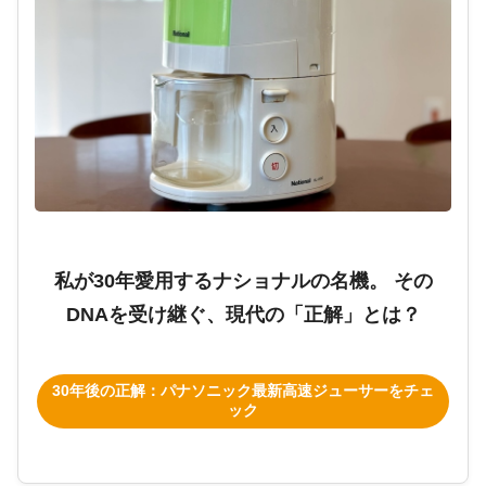
私が30年愛用するナショナルの名機。 その
DNAを受け継ぐ、現代の「正解」とは？
30年後の正解：パナソニック最新高速ジューサーをチェ
ック