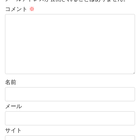
コメント
※
名前
メール
サイト